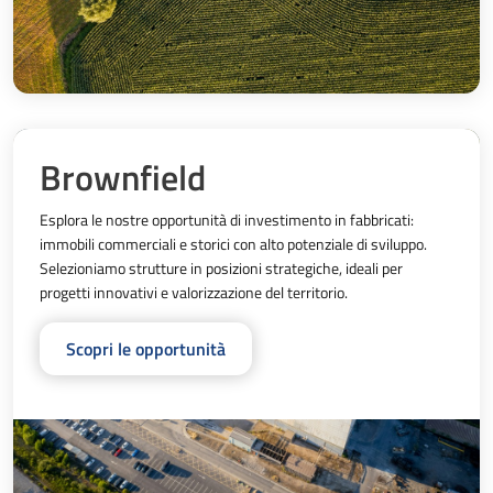
Brownfield
Esplora le nostre opportunità di investimento in fabbricati: 
immobili commerciali e storici con alto potenziale di sviluppo. 
Selezioniamo strutture in posizioni strategiche, ideali per 
progetti innovativi e valorizzazione del territorio.
Scopri le opportunità