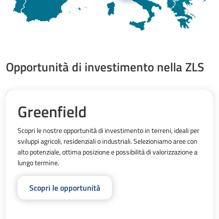
Opportunità di investimento nella ZLS
Greenfield
Scopri le nostre opportunità di investimento in terreni, ideali per 
sviluppi agricoli, residenziali o industriali. Selezioniamo aree con 
alto potenziale, ottima posizione e possibilità di valorizzazione a 
lungo termine.
Scopri le opportunità