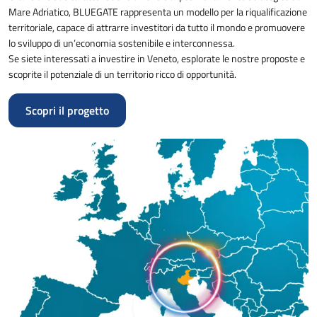
Mare Adriatico, BLUEGATE rappresenta un modello per la riqualificazione
territoriale, capace di attrarre investitori da tutto il mondo e promuovere
lo sviluppo di un’economia sostenibile e interconnessa.
Se siete interessati a investire in Veneto, esplorate le nostre proposte e
scoprite il potenziale di un territorio ricco di opportunità.
Scopri il progetto
Immagine: