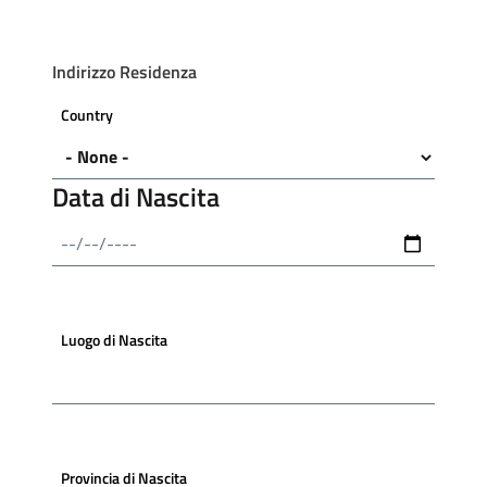
Indirizzo Residenza
Country
Data di Nascita
Date
Luogo di Nascita
Provincia di Nascita