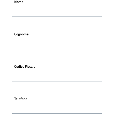
Nome
Cognome
Codice Fiscale
Telefono