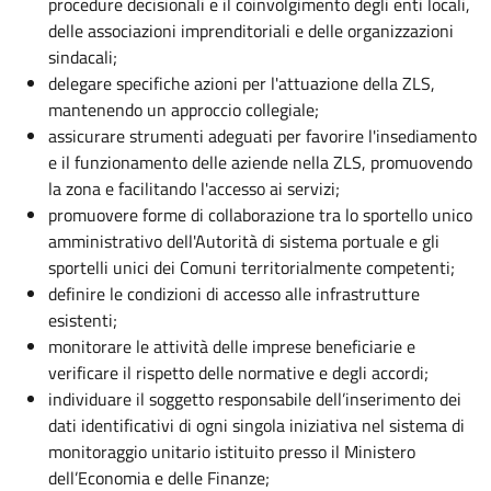
procedure decisionali e il coinvolgimento degli enti locali,
delle associazioni imprenditoriali e delle organizzazioni
sindacali;
delegare specifiche azioni per l'attuazione della ZLS,
mantenendo un approccio collegiale;
assicurare strumenti adeguati per favorire l'insediamento
e il funzionamento delle aziende nella ZLS, promuovendo
la zona e facilitando l'accesso ai servizi;
promuovere forme di collaborazione tra lo sportello unico
amministrativo dell'Autorità di sistema portuale e gli
sportelli unici dei Comuni territorialmente competenti;
definire le condizioni di accesso alle infrastrutture
esistenti;
monitorare le attività delle imprese beneficiarie e
verificare il rispetto delle normative e degli accordi;
individuare il soggetto responsabile dell’inserimento dei
dati identificativi di ogni singola iniziativa nel sistema di
monitoraggio unitario istituito presso il Ministero
dell’Economia e delle Finanze;