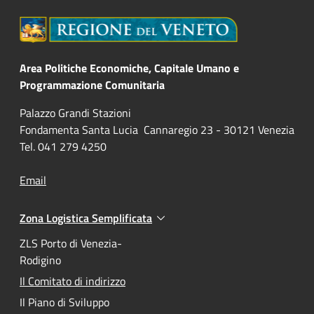
Area Politiche Economiche, Capitale Umano e
Programmazione Comunitaria
Palazzo Grandi Stazioni
Fondamenta Santa Lucia Cannaregio 23 - 30121 Venezia
Tel. 041 279 4250
Email
Zona Logistica Semplificata
Attivo
ZLS Porto di Venezia-
Rodigino
Attivo
Il Comitato di indirizzo
Il Piano di Sviluppo