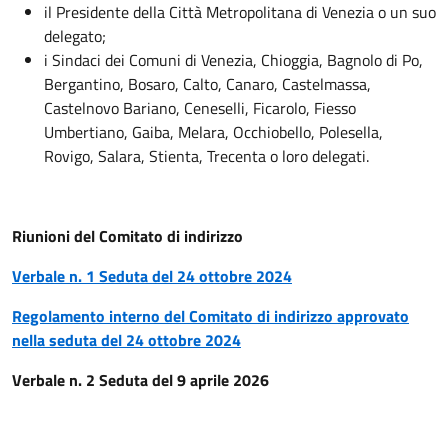
il Presidente della Città Metropolitana di Venezia o un suo
delegato;
i Sindaci dei Comuni di Venezia, Chioggia, Bagnolo di Po,
Bergantino, Bosaro, Calto, Canaro, Castelmassa,
Castelnovo Bariano, Ceneselli, Ficarolo, Fiesso
Umbertiano, Gaiba, Melara, Occhiobello, Polesella,
Rovigo, Salara, Stienta, Trecenta o loro delegati.
Riunioni del Comitato di indirizzo
Verbale n. 1 Seduta del 24 ottobre 2024
Regolamento interno del Comitato di indirizzo approvato
nella seduta del 24 ottobre 2024
Verbale n. 2 Seduta del 9 aprile 2026