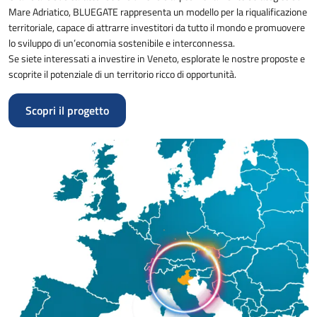
Mare Adriatico, BLUEGATE rappresenta un modello per la riqualificazione
territoriale, capace di attrarre investitori da tutto il mondo e promuovere
lo sviluppo di un’economia sostenibile e interconnessa.
Se siete interessati a investire in Veneto, esplorate le nostre proposte e
scoprite il potenziale di un territorio ricco di opportunità.
Scopri il progetto
Immagine: