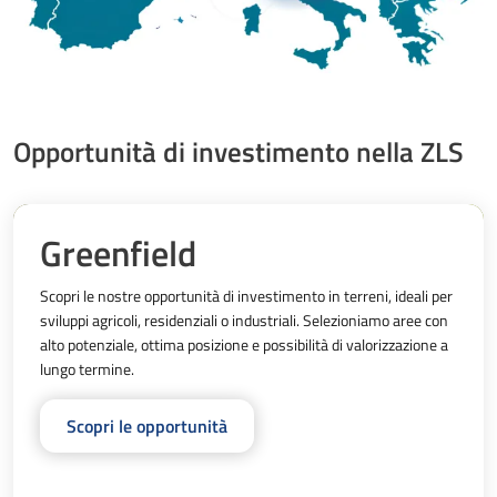
Opportunità di investimento nella ZLS
Greenfield
Scopri le nostre opportunità di investimento in terreni, ideali per 
sviluppi agricoli, residenziali o industriali. Selezioniamo aree con 
alto potenziale, ottima posizione e possibilità di valorizzazione a 
lungo termine.
Scopri le opportunità