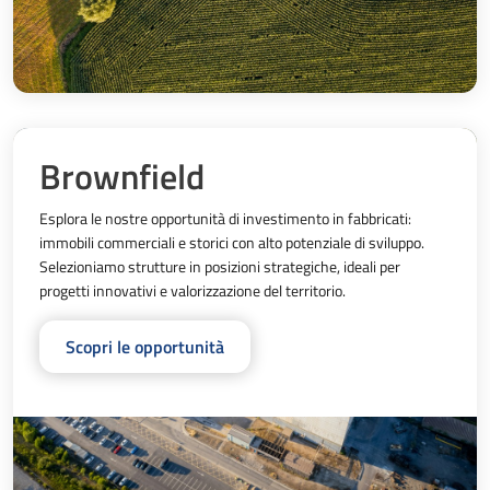
Brownfield
Esplora le nostre opportunità di investimento in fabbricati: 
immobili commerciali e storici con alto potenziale di sviluppo. 
Selezioniamo strutture in posizioni strategiche, ideali per 
progetti innovativi e valorizzazione del territorio.
Scopri le opportunità