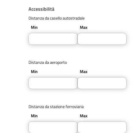
Accessibilità
Distanza da casello autostradale
Min
Max
Distanza da aeroporto
Min
Max
Distanza da stazione ferroviaria
Min
Max