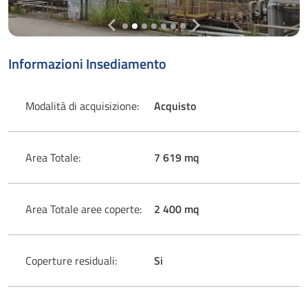
Informazioni Insediamento
Modalità di acquisizione:
Acquisto
Area Totale:
7 619 mq
Area Totale aree coperte:
2 400 mq
Coperture residuali:
Si