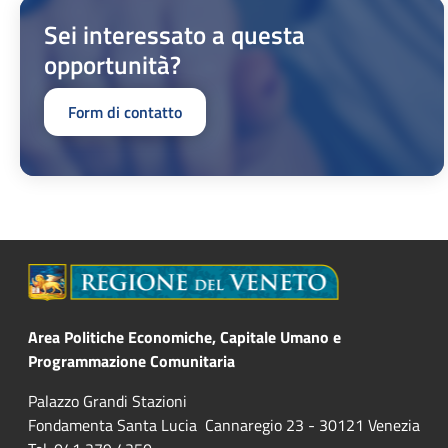
Sei interessato a questa
opportunità?
Form di contatto
Area Politiche Economiche, Capitale Umano e
Programmazione Comunitaria
Palazzo Grandi Stazioni
Fondamenta Santa Lucia Cannaregio 23 - 30121 Venezia